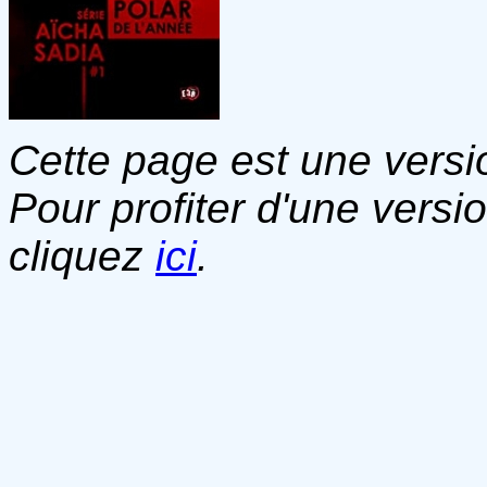
Cette page est une versio
Pour profiter d'une versi
cliquez
ici
.