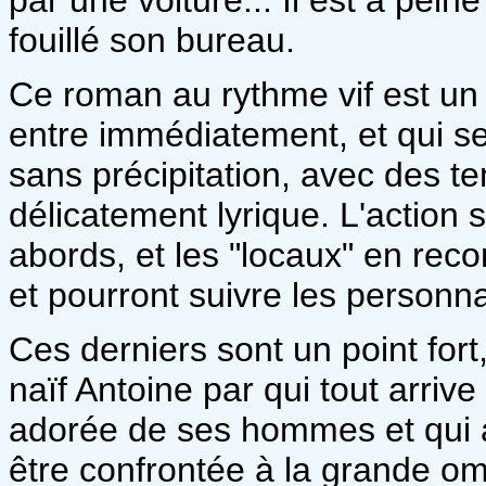
fouillé son bureau.
Ce roman au rythme vif est un 
entre immédiatement, et qui s
sans précipitation, avec des te
délicatement lyrique. L'action 
abords, et les "locaux" en rec
et pourront suivre les personn
Ces derniers sont un point fort
naïf Antoine par qui tout arriv
adorée de ses hommes et qui 
être confrontée à la grande om