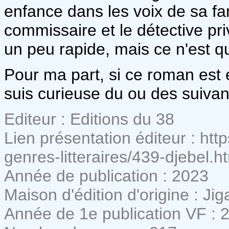
enfance dans les voix de sa fam
commissaire et le détective pri
un peu rapide, mais ce n'est q
Pour ma part, si ce roman est e
suis curieuse du ou des suivant(
Editeur : Editions du 38
Lien présentation éditeur : ht
genres-litteraires/439-djebel.h
Année de publication : 2023
Maison d'édition d'origine : Jig
Année de 1e publication VF : 