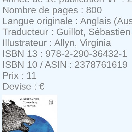
Nombre de pages : 800
Langue originale : Anglais (Aus
Traducteur : Guillot, Sébastien
Illustrateur : Allyn, Virginia
ISBN 13 : 978-2-290-36432-1
ISBN 10 / ASIN : 2378761619
Prix : 11
Devise : €