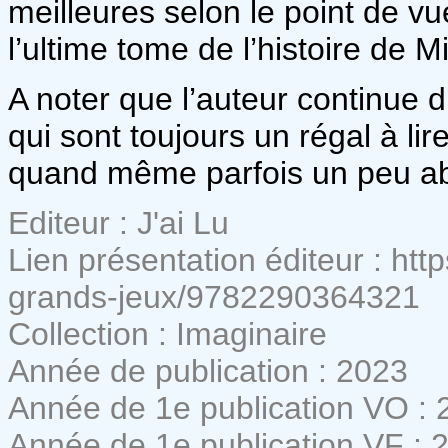
meilleures selon le point de vue
l’ultime tome de l’histoire de M
A noter que l’auteur continue 
qui sont toujours un régal à li
quand même parfois un peu a
Editeur : J'ai Lu
Lien présentation éditeur : htt
grands-jeux/9782290364321
Collection : Imaginaire
Année de publication : 2023
Année de 1e publication VO : 
Année de 1e publication VF : 