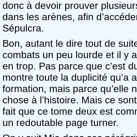
donc à devoir prouver plusieurs
dans les arènes, afin d’accéder
Sépulcra.
Bon, autant le dire tout de suit
combats un peu lourde et il y 
en trop. Pas parce que c’est d
montre toute la duplicité qu’a
formation, mais parce qu’elle 
chose à l’histoire. Mais ce sont
fait que ce tome deux est comm
un redoutable page turner.