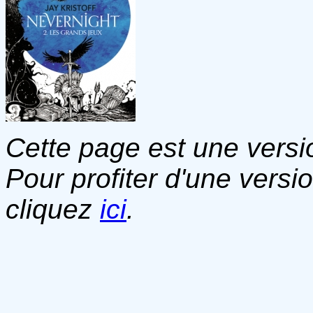
Cette page est une versio
Pour profiter d'une versi
cliquez
ici
.