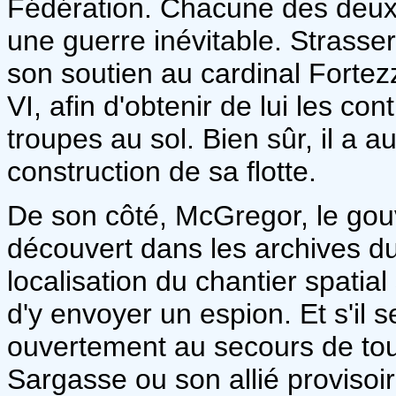
Fédération. Chacune des deux 
une guerre inévitable. Strasse
son soutien au cardinal Fortez
VI, afin d'obtenir de lui les con
troupes au sol. Bien sûr, il a 
construction de sa flotte.
De son côté, McGregor, le gou
découvert dans les archives d
localisation du chantier spatial
d'y envoyer un espion. Et s'il 
ouvertement au secours de to
Sargasse ou son allié provisoi