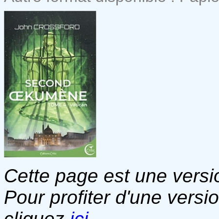
Cette page est une versio
Pour profiter d'une versi
cliquez
ici
.