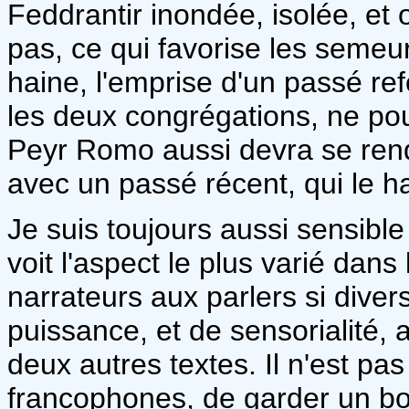
Feddrantir inondée, isolée, et 
pas, ce qui favorise les semeur
haine, l'emprise d'un passé re
les deux congrégations, ne pou
Peyr Romo aussi devra se rendr
avec un passé récent, qui le ha
Je suis toujours aussi sensible
voit l'aspect le plus varié dan
narrateurs aux parlers si diver
puissance, et de sensorialité,
deux autres textes. Il n'est pas
francophones, de garder un bon 