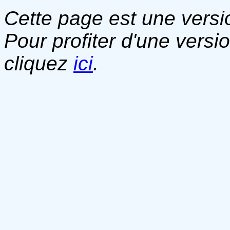
Cette page est une versio
Pour profiter d'une versi
cliquez
ici
.