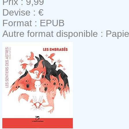
Prix : 9,99
Devise : €
Format : EPUB
Autre format disponible : Papie