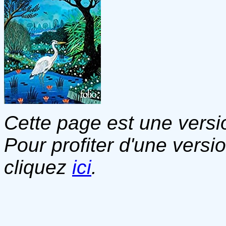
Cette page est une versio
Pour profiter d'une versi
cliquez
ici
.