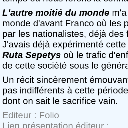
L'autre moitié du monde
m'a 
monde d'avant Franco où les 
par les nationalistes, déjà des
J'avais déjà expérimenté cette
Ruta Sepetys
où le trafic d'en
de cette société sous le génér
Un récit sincèrement émouvant
pas indifférents à cette périod
dont on sait le sacrifice vain.
Editeur : Folio
Lien présentation éditeur :