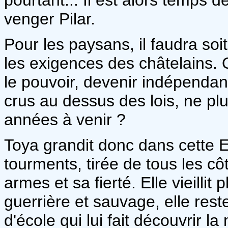
venger Pilar.
Pour les paysans, il faudra soit
les exigences des châtelains. 
le pouvoir, devenir indépendant
crus au dessus des lois, ne pl
années à venir ?
Toya grandit donc dans cette 
tourments, tirée de tous les cô
armes et sa fierté. Elle vieillit 
guerrière et sauvage, elle rest
d'école qui lui fait découvrir l