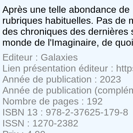
Après une telle abondance de b
rubriques habituelles. Pas de m
des chroniques des dernières so
monde de l'Imaginaire, de quoi 
Editeur : Galaxies
Lien présentation éditeur : htt
Année de publication : 2023
Année de publication (compléme
Nombre de pages : 192
ISBN 13 : 978-2-37625-179-8
ISSN : 1270-2382