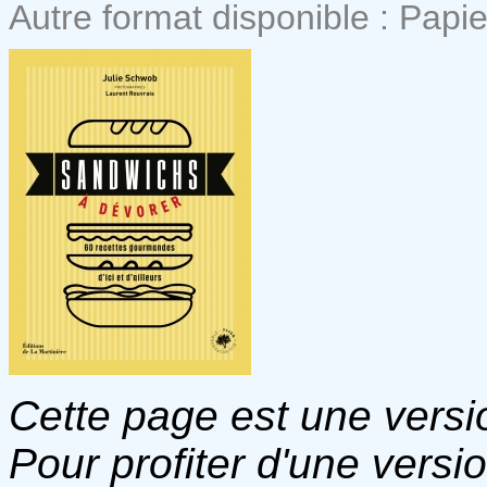
Autre format disponible : Papie
Cette page est une versio
Pour profiter d'une versi