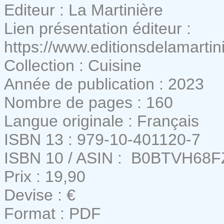
Editeur : La Martinière
Lien présentation éditeur :
https://www.editionsdelamartin
Collection : Cuisine
Année de publication : 2023
Nombre de pages : 160
Langue originale : Français
ISBN 13 : 979-10-401120-7
ISBN 10 / ASIN : ‎ B0BTVH68F
Prix : 19,90
Devise : €
Format : PDF