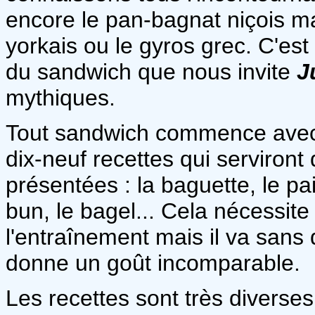
encore le pan-bagnat niçois ma
yorkais ou le gyros grec. C'es
du sandwich que nous invite
J
mythiques.
Tout sandwich commence avec 
dix-neuf recettes qui serviront
présentées : la baguette, le pai
bun, le bagel... Cela nécessite
l'entraînement mais il va sans 
donne un goût incomparable.
Les recettes sont très diverses 