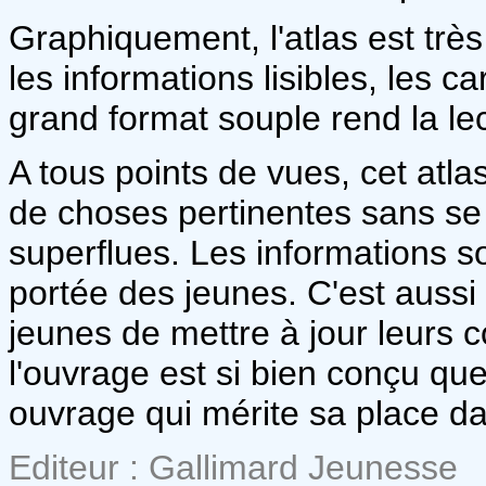
Graphiquement, l'atlas est trè
les informations lisibles, les c
grand format souple rend la lec
A tous points de vues, cet atl
de choses pertinentes sans se
superflues. Les informations so
portée des jeunes. C'est auss
jeunes de mettre à jour leurs 
l'ouvrage est si bien conçu que
ouvrage qui mérite sa place da
Editeur : Gallimard Jeunesse