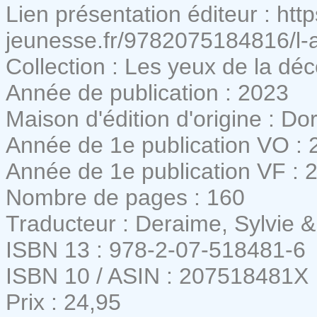
Lien présentation éditeur : htt
jeunesse.fr/9782075184816/l-a
Collection : Les yeux de la dé
Année de publication : 2023
Maison d'édition d'origine : Do
Année de 1e publication VO : 
Année de 1e publication VF : 
Nombre de pages : 160
Traducteur : Deraime, Sylvie 
ISBN 13 : 978-2-07-518481-6
ISBN 10 / ASIN : 207518481X
Prix : 24,95