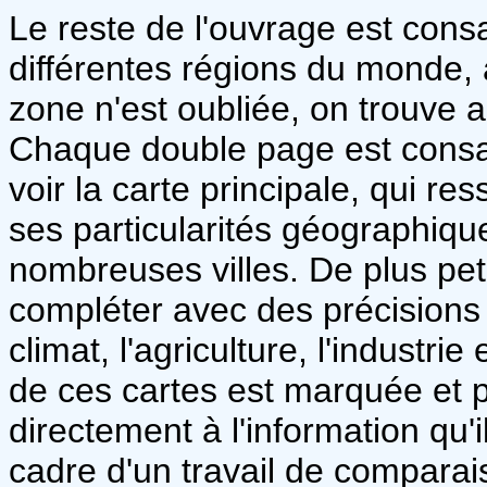
Le reste de l'ouvrage est cons
différentes régions du monde
zone n'est oubliée, on trouve a
Chaque double page est consa
voir la carte principale, qui r
ses particularités géographique
nombreuses villes. De plus pet
compléter avec des précisions 
climat, l'agriculture, l'industrie
de ces cartes est marquée et p
directement à l'information qu
cadre d'un travail de compara