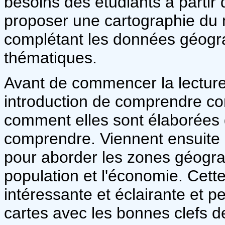
besoins des étudiants à partir 
proposer une cartographie du 
complétant les données géogr
thématiques.
Avant de commencer la lecture
introduction de comprendre co
comment elles sont élaborées d
comprendre. Viennent ensuite l
pour aborder les zones géograph
population et l'économie. Cette
intéressante et éclairante et p
cartes avec les bonnes clefs 