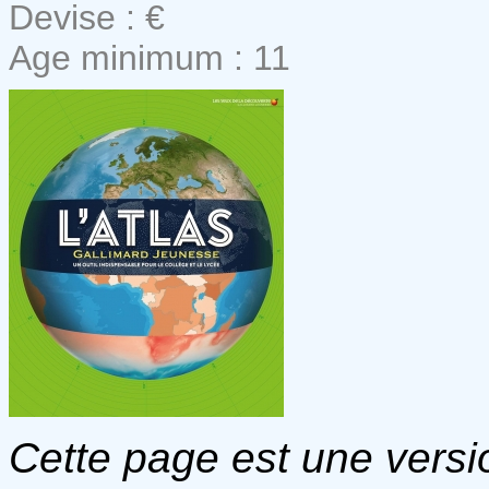
Devise : €
Age minimum : 11
Cette page est une versio