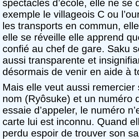
spectacles d’école, elle ne se
exemple le villageois C ou l’ou
les transports en commun, elle
elle se réveille elle apprend qu
confié au chef de gare. Saku s
aussi transparente et insignifi
désormais de venir en aide à t
Mais elle veut aussi remercier 
nom (Ryôsuke) et un numéro d
essaie d’appeler, le numéro n’e
carte lui est inconnu. Quand ell
perdu espoir de trouver son sauv