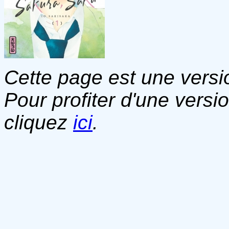
Cette page est une versio
Pour profiter d'une versi
cliquez
ici
.