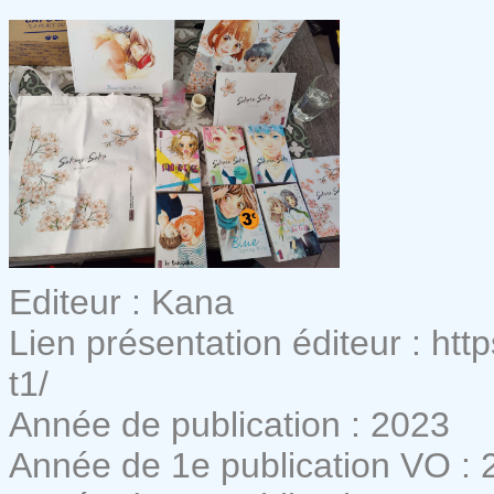
Editeur : Kana
Lien présentation éditeur : htt
t1/
Année de publication : 2023
Année de 1e publication VO : 