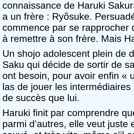
connaissance de Haruki Sakura.
a un frère : Ryôsuke. Persuadé
commence par se rapprocher d’H
à remettre à son frère. Mais H
Un shojo adolescent plein de 
Saku qui décide de sortir de sa
ont besoin, pour avoir enfin « 
las de jouer les intermédiaire
de succès que lui.
Haruki finit par comprendre qu
parmi d’autres, elle veut juste 