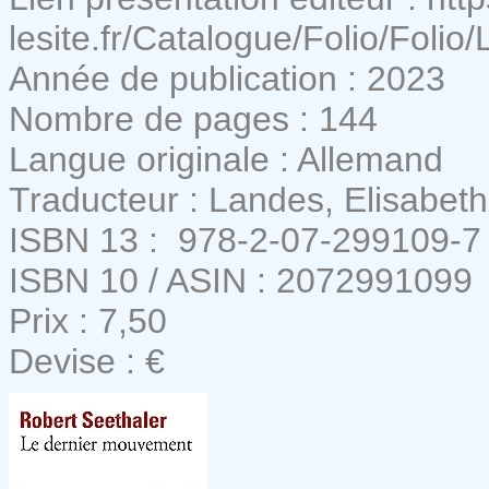
lesite.fr/Catalogue/Folio/Foli
Année de publication : 2023
Nombre de pages : 144
Langue originale : Allemand
Traducteur : Landes, Elisabeth
ISBN 13 : ‎ 978-2-07-299109-7
ISBN 10 / ASIN : 2072991099
Prix : 7,50
Devise : €