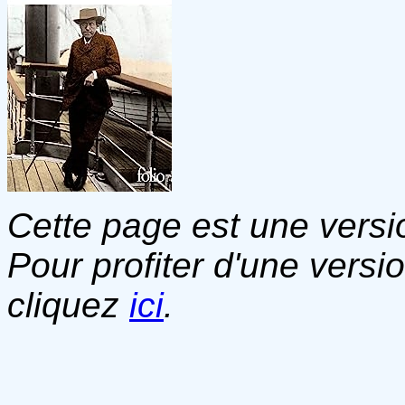
Cette page est une versio
Pour profiter d'une versi
cliquez
ici
.