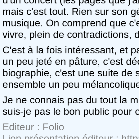
mais c'est tout. Rien sur son g
musique. On comprend que c'es
vivre, plein de contradictions, d
C'est à la fois intéressant, et
un peu jeté en pâture, c'est d
biographie, c'est une suite de
ensemble un peu mélancoliqu
Je ne connais pas du tout la 
suis-je pas le bon public pour
Editeur : Folio
Lien présentation éditeur : http