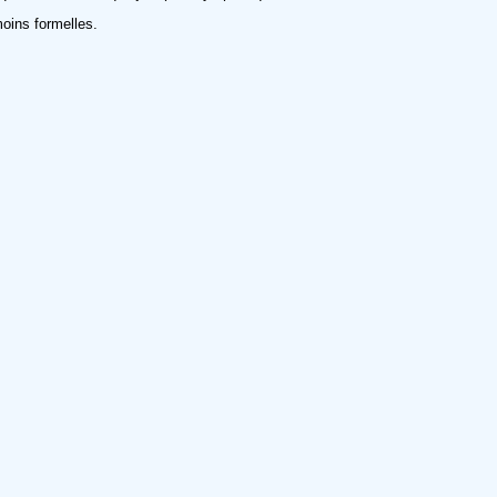
moins formelles.