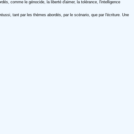
dés, comme le génocide, la liberté d'aimer, la tolérance, l'intelligence
éussi, tant par les thèmes abordés, par le scénario, que par l'écriture. Une