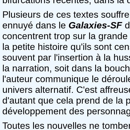
Plusieurs de ces textes souffr
ennuyé dans le
Galaxies-SF
d
concentrent trop sur la grande 
la petite histoire qu'ils sont ce
souvent par l'insertion à la hu
la narration, soit dans la bou
l'auteur communique le dérou
univers alternatif. C'est affreus
d'autant que cela prend de la 
développement des personnages
Toutes les nouvelles ne tombe