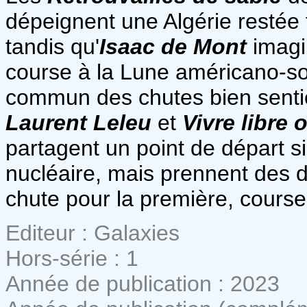
dépeignent une Algérie restée 
tandis qu'
Isaac de Mont
imagi
course à la Lune américano-so
commun des chutes bien sentie
Laurent Leleu
et
Vivre libre 
partagent un point de départ si
nucléaire, mais prennent des di
chute pour la première, course
Editeur : Galaxies
Hors-série : 1
Année de publication : 2023