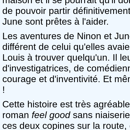
de pouvoir partir définitiveme
June sont prêtes à l'aider.
Les aventures de Ninon et Jun
différent de celui qu'elles avai
Louis à trouver quelqu'un. Il l
d'investigatrices, de comédienn
courage et d'inventivité. Et m
!
Cette histoire est très agréable 
roman
feel good
sans niaiseri
ces deux copines sur la route,