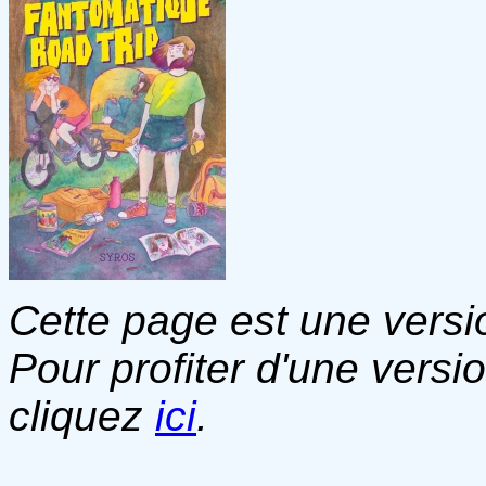
Cette page est une versio
Pour profiter d'une versi
cliquez
ici
.