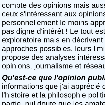
compte des opinions mais aussi
ceux s'intéressant aux opinions
personnellement le moins appris
pas digne d'intérêt ! Le tout e
exploratoire mais en décrivant 
approches possibles, leurs limi
propose des analyses intéress
opinions, journalisme et résea
Qu'est-ce que l'opinion publ
informations que j'ai apprécié
l'histoire et la philosophie poli
partie, nul doute que les amate