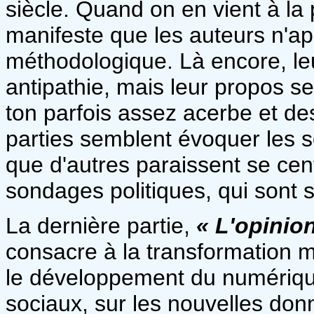
siècle. Quand on en vient à la 
manifeste que les auteurs n'a
méthodologique. Là encore, le
antipathie, mais leur propos s
ton parfois assez acerbe et de
parties semblent évoquer les s
que d'autres paraissent se cent
sondages politiques, qui sont s
La dernière partie,
« L'opinion
consacre à la transformation 
le développement du numériqu
sociaux, sur les nouvelles do