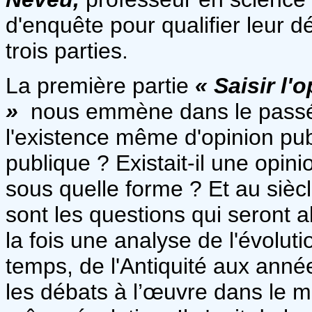
d'enquête pour qualifier leur
trois parties.
La première partie
« Saisir l'
»
nous emmène dans le passé, 
l'existence même d'opinion pub
publique ? Existait-il une opini
sous quelle forme ? Et au sièc
sont les questions qui seront a
la fois une analyse de l'évolut
temps, de l'Antiquité aux anné
les débats à l’œuvre dans le 