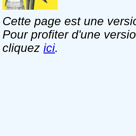
Cette page est une versio
Pour profiter d'une versi
cliquez
ici
.