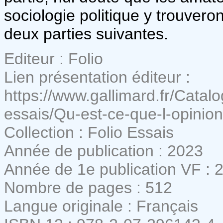
sociologie politique y trouver
deux parties suivantes.
Editeur : Folio
Lien présentation éditeur :
https://www.gallimard.fr/Cata
essais/Qu-est-ce-que-l-opinio
Collection : Folio Essais
Année de publication : 2023
Année de 1e publication VF : 
Nombre de pages : 512
Langue originale : Français