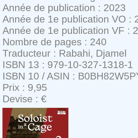
Année de publication : 2023
Année de 1e publication VO : 
Année de 1e publication VF : 
Nombre de pages : 240
Traducteur : Rabahi, Djamel
ISBN 13 : 979-10-327-1318-1
ISBN 10 / ASIN : B0BH82W5P
Prix : 9,95
Devise : €