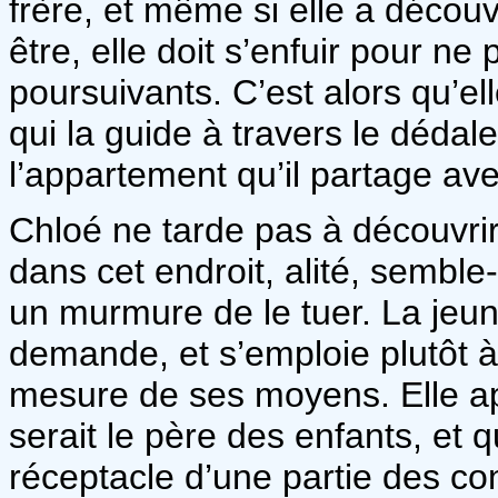
frère, et même si elle a découv
être, elle doit s’enfuir pour ne
poursuivants. C’est alors qu’ell
qui la guide à travers le dédal
l’appartement qu’il partage av
Chloé ne tarde pas à découvri
dans cet endroit, alité, semble-
un murmure de le tuer. La jeun
demande, et s’emploie plutôt à 
mesure de ses moyens. Elle ap
serait le père des enfants, et 
réceptacle d’une partie des co