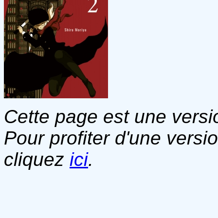
Cette page est une versio
Pour profiter d'une versi
cliquez
ici
.