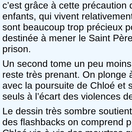
c’est grâce à cette précaution
enfants, qui vivent relativemen
sont beaucoup trop précieux po
destinée à mener le Saint Père 
prison.
Un second tome un peu moins v
reste très prenant. On plonge à
avec la poursuite de Chloé et 
seuls à l’écart des violences d
Le dessin très sombre soutient 
des flashbacks on comprend pl