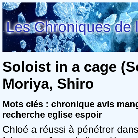
Les Chroniques de l
Soloist in a cage (So
Moriya, Shiro
Mots clés : chronique avis man
recherche eglise espoir
Chloé a réussi à pénétrer dans 