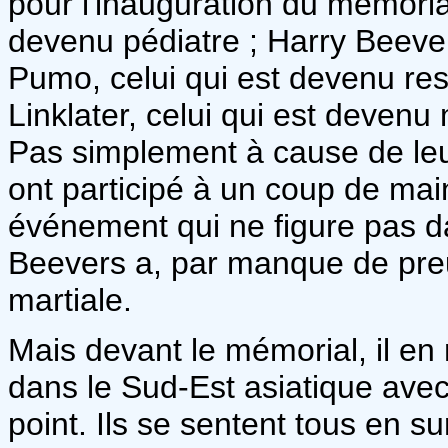
pour l'inauguration du mémorial
devenu pédiatre ; Harry Beevers
Pumo, celui qui est devenu res
Linklater, celui qui est devenu
Pas simplement à cause de leu
ont participé à un coup de mai
événement qui ne figure pas dan
Beevers a, par manque de preu
martiale.
Mais devant le mémorial, il en
dans le Sud-Est asiatique avec
point. Ils se sentent tous en su