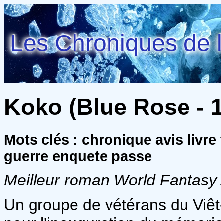
Les Chroniques de l
Koko (Blue Rose - 1
Mots clés : chronique avis livre
guerre enquete passe
Meilleur roman World Fantasy
Un groupe de vétérans du Viê