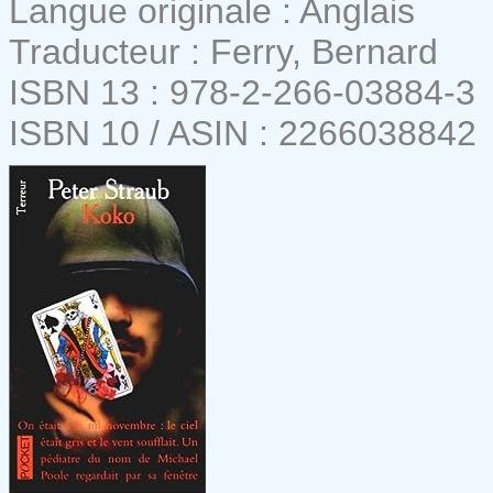
Langue originale : Anglais
Traducteur : Ferry, Bernard
ISBN 13 : 978-2-266-03884-3
ISBN 10 / ASIN : 2266038842