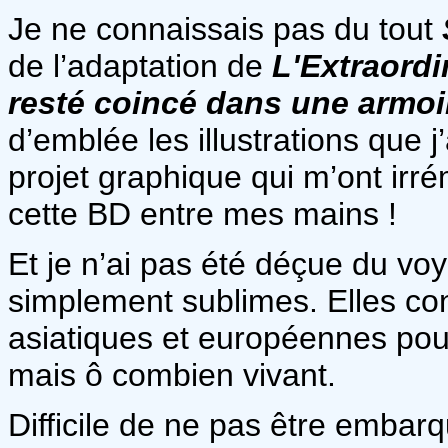
Je ne connaissais pas du tout
de l’adaptation de
L'Extraordi
resté coincé dans une armoi
d’emblée les illustrations que
projet graphique qui m’ont irr
cette BD entre mes mains !
Et je n’ai pas été déçue du voy
simplement sublimes. Elles con
asiatiques et européennes pou
mais ô combien vivant.
Difficile de ne pas être embar