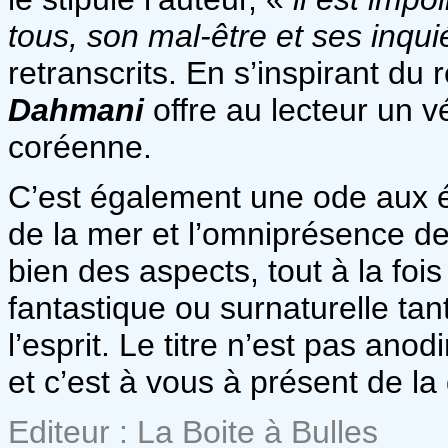
tous, son mal-être et ses inqu
retranscrits. En s’inspirant du
Dahmani
offre au lecteur un v
coréenne.
C’est également une ode aux é
de la mer et l’omniprésence de 
bien des aspects, tout à la foi
fantastique ou surnaturelle tant
l’esprit. Le titre n’est pas anod
et c’est à vous à présent de la 
Editeur : La Boite à Bulles