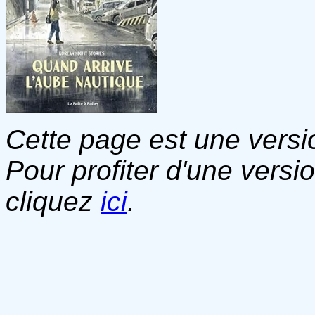
Cette page est une versio
Pour profiter d'une versi
cliquez
ici
.