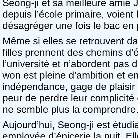
Seong-ji et sa meilleure amie J
depuis l’école primaire, voient
désagréger une fois le bac en
Même si elles se retrouvent da
filles prennent des chemins d’é
l’université et n’abordent pas 
won est pleine d’ambition et en
indépendance, gage de plaisir e
peur de perdre leur complicité
ne semble plus la comprendre
Aujourd’hui, Seong-ji est étudi
employée d’épicerie la nuit. El