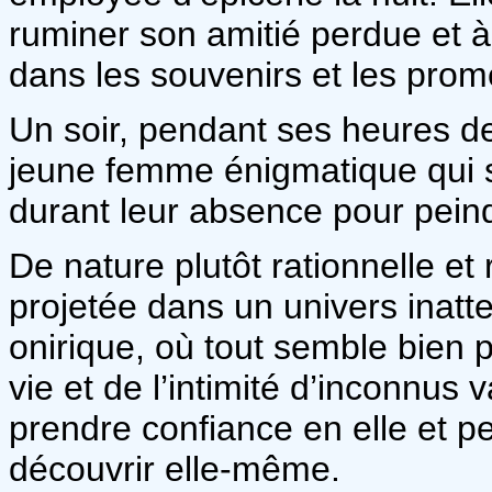
ruminer son amitié perdue et à
dans les souvenirs et les pro
Un soir, pendant ses heures de 
jeune femme énigmatique qui s’
durant leur absence pour peind
De nature plutôt rationnelle et
projetée dans un univers inat
onirique, où tout semble bien p
vie et de l’intimité d’inconnus
prendre confiance en elle et 
découvrir elle-même.