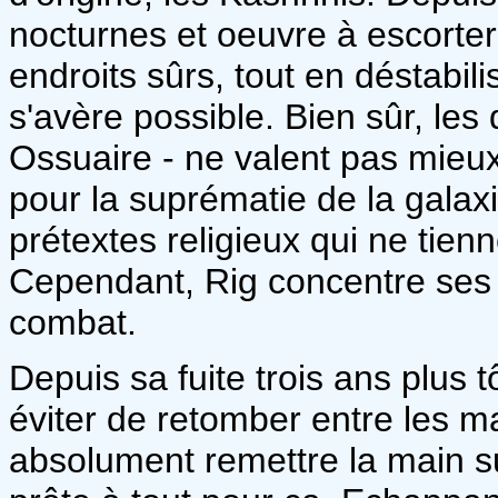
nocturnes et oeuvre à escorter
endroits sûrs, tout en déstabili
s'avère possible. Bien sûr, les
Ossuaire - ne valent pas mieux
pour la suprématie de la galax
prétextes religieux qui ne tien
Cependant, Rig concentre ses e
combat.
Depuis sa fuite trois ans plus 
éviter de retomber entre les ma
absolument remettre la main su