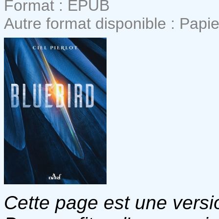
Format : EPUB
Autre format disponible : Papie
Cette page est une versio