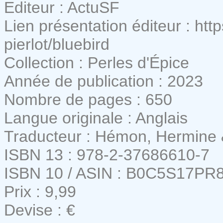
Editeur : ActuSF
Lien présentation éditeur : http
pierlot/bluebird
Collection : Perles d'Épice
Année de publication : 2023
Nombre de pages : 650
Langue originale : Anglais
Traducteur : Hémon, Hermine
ISBN 13 : 978-2-37686610-7
ISBN 10 / ASIN : B0C5S17PR
Prix : 9,99
Devise : €