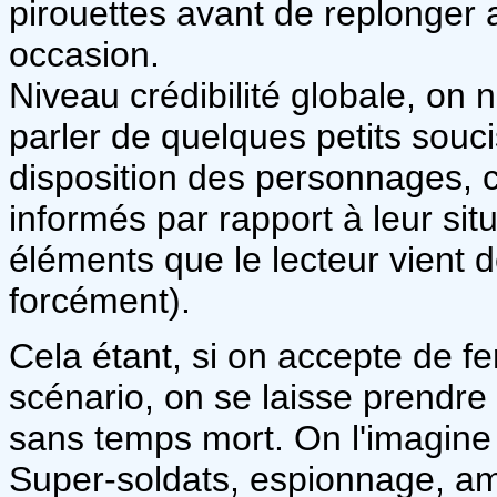
pirouettes avant de replonger
occasion.
Niveau crédibilité globale, on 
parler de quelques petits souci
disposition des personnages, c
informés par rapport à leur sit
éléments que le lecteur vient 
forcément).
Cela étant, si on accepte de fe
scénario, on se laisse prendre
sans temps mort. On l'imagine 
Super-soldats, espionnage, ami