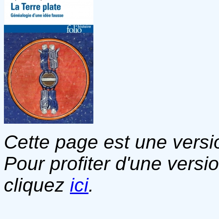
Cette page est une versio
Pour profiter d'une versi
cliquez
ici
.