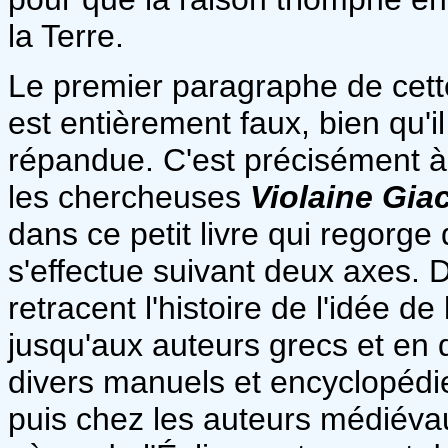
la Terre.
Le premier paragraphe de cette
est entièrement faux, bien qu'
répandue. C'est précisément à
les chercheuses
Violaine Gia
dans ce petit livre qui regorge
s'effectue suivant deux axes. 
retracent l'histoire de l'idée d
jusqu'aux auteurs grecs et en 
divers manuels et encyclopédie
puis chez les auteurs médiévau