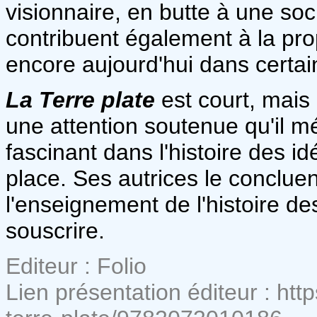
visionnaire, en butte à une soc
contribuent également à la pro
encore aujourd'hui dans certai
La Terre plate
est court, mais 
une attention soutenue qu'il mér
fascinant dans l'histoire des id
place. Ses autrices le conclue
l'enseignement de l'histoire d
souscrire.
Editeur : Folio
Lien présentation éditeur : http