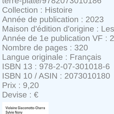
terre-plate/9782073010186
Collection : Histoire
Année de publication : 2023
Maison d'édition d'origine : Les
Année de 1e publication VF : 
Nombre de pages : 320
Langue originale : Français
ISBN 13 : 978-2-07-301018-6
ISBN 10 / ASIN : 2073010180
Prix : 9,20
Devise : €