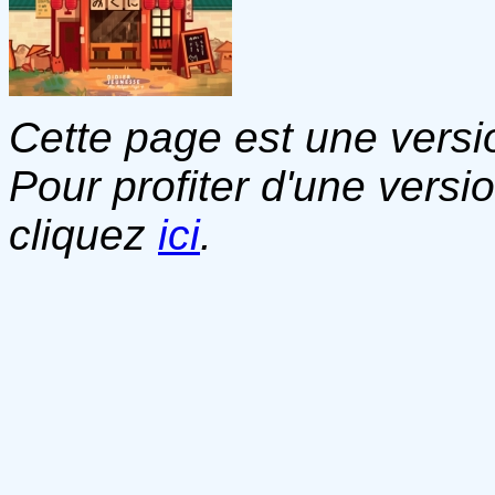
Cette page est une versio
Pour profiter d'une versi
cliquez
ici
.