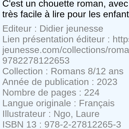
C'est un chouette roman, avec
très facile à lire pour les enfan
Editeur : Didier jeunesse
Lien présentation éditeur : https
jeunesse.com/collections/roma
9782278122653
Collection : Romans 8/12 ans
Année de publication : 2023
Nombre de pages : 224
Langue originale : Français
Illustrateur : Ngo, Laure
ISBN 13 : 978-2-27812265-3