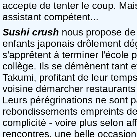
accepte de tenter le coup. Mais 
assistant compétent...
Sushi crush
nous propose de 
enfants japonais drôlement dég
s'apprêtent à terminer l'école 
collège. Ils se démènent tant e
Takumi, profitant de leur temps 
voisine démarcher restaurants 
Leurs pérégrinations ne sont 
rebondissements empreints de l
complicité - voire plus selon aff
rencontres, une belle occasion