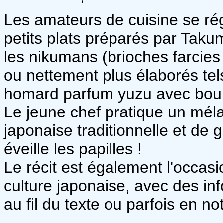
Les amateurs de cuisine se rég
petits plats préparés par Taku
les nikumans (brioches farcies 
ou nettement plus élaborés tel
homard parfum yuzu avec bouil
Le jeune chef pratique un mél
japonaise traditionnelle et de 
éveille les papilles !
Le récit est également l'occasi
culture japonaise, avec des in
au fil du texte ou parfois en n