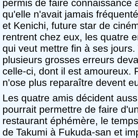
permis de faire connaissance
qu'elle n'avait jamais fréquenté
et Kenichi, future star de ciném
rentrent chez eux, les quatre
qui veut mettre fin à ses jours
plusieurs grosses erreurs devan
celle-ci, dont il est amoureux.
n'ose plus reparaître devent e
Les quatre amis décident aussi
pourrait permettre de faire d'
restaurant éphémère, le temps 
de Takumi à Fukuda-san et impr