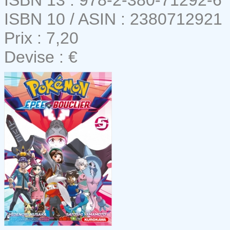
ISBN 10 / ASIN : 2380712921
Prix : 7,20
Devise : €