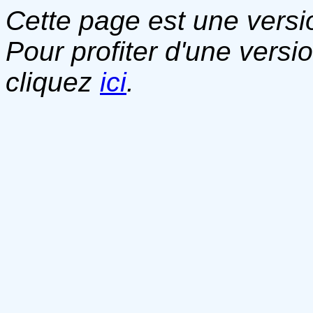
Cette page est une versio
Pour profiter d'une versi
cliquez
ici
.