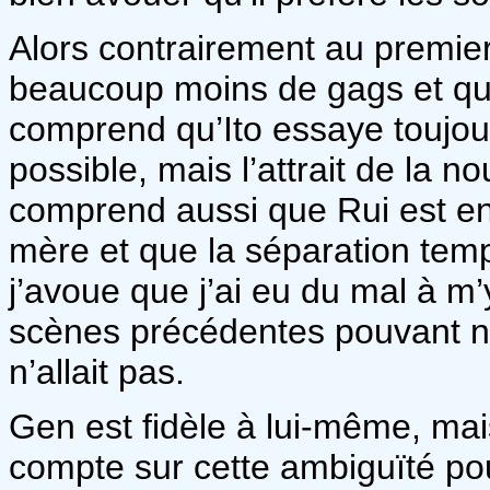
Alors contrairement au premier t
beaucoup moins de gags et que 
comprend qu’Ito essaye toujou
possible, mais l’attrait de la 
comprend aussi que Rui est enc
mère et que la séparation temp
j’avoue que j’ai eu du mal à m’y
scènes précédentes pouvant n
n’allait pas.
Gen est fidèle à lui-même, mai
compte sur cette ambiguïté pou