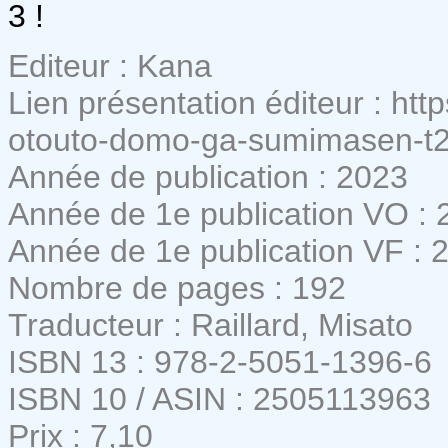
3 !
Editeur : Kana
Lien présentation éditeur : htt
otouto-domo-ga-sumimasen-t2
Année de publication : 2023
Année de 1e publication VO : 
Année de 1e publication VF : 
Nombre de pages : 192
Traducteur : Raillard, Misato
ISBN 13 : 978-2-5051-1396-6
ISBN 10 / ASIN : 2505113963
Prix : 7,10