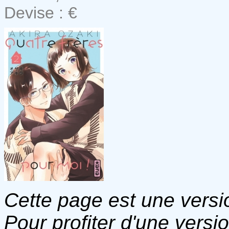
Devise : €
Cette page est une versio
Pour profiter d'une versi