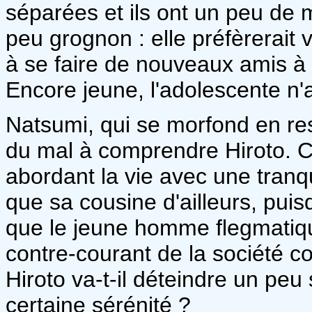
séparées et ils ont un peu de 
peu grognon : elle préfèrerait 
à se faire de nouveaux amis à 
Encore jeune, l'adolescente n'
Natsumi, qui se morfond en re
du mal à comprendre Hiroto. Cel
abordant la vie avec une tranqu
que sa cousine d'ailleurs, puisq
que le jeune homme flegmatiq
contre-courant de la société c
Hiroto va-t-il déteindre un peu
certaine sérénité ?