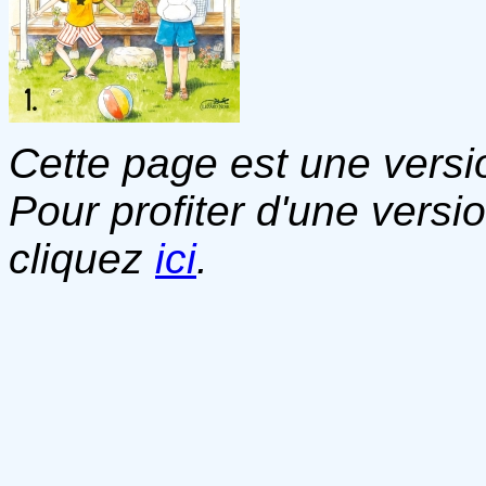
Cette page est une versio
Pour profiter d'une versi
cliquez
ici
.