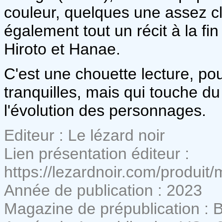
couleur, quelques une assez 
également tout un récit à la fin
Hiroto et Hanae.
C'est une chouette lecture, pou
tranquilles, mais qui touche du 
l'évolution des personnages.
Editeur : Le lézard noir
Lien présentation éditeur :
https://lezardnoir.com/produit
Année de publication : 2023
Magazine de prépublication : B