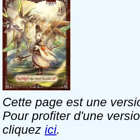
Cette page est une versio
Pour profiter d'une versi
cliquez
ici
.