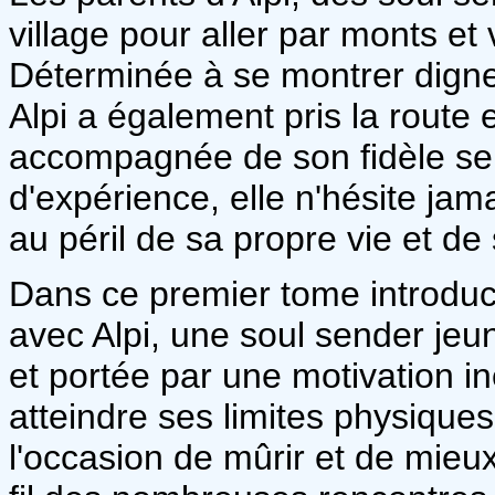
village pour aller par monts et
Déterminée à se montrer digne 
Alpi a également pris la route 
accompagnée de son fidèle se
d'expérience, elle n'hésite jam
au péril de sa propre vie et de
Dans ce premier tome introduc
avec Alpi, une soul sender jeu
et portée par une motivation in
atteindre ses limites physique
l'occasion de mûrir et de mie