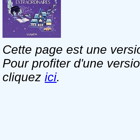
Cette page est une versio
Pour profiter d'une versi
cliquez
ici
.