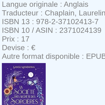
Langue originale : Anglais
Traducteur : Chaplain, Laureli
ISBN 13 : 978-2-37102413-7
ISBN 10 / ASIN : 2371024139
Prix : 17
Devise : €
Autre format disponible : EPU