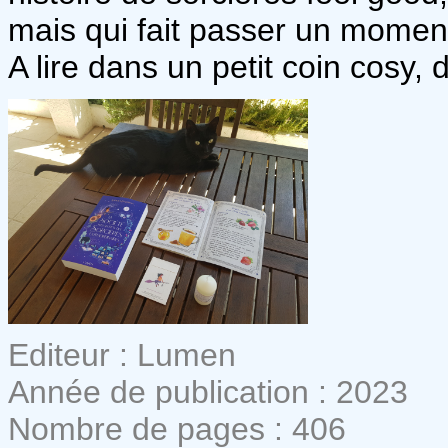
mais qui fait passer un moment 
A lire dans un petit coin cosy, 
Editeur : Lumen
Année de publication : 2023
Nombre de pages : 406