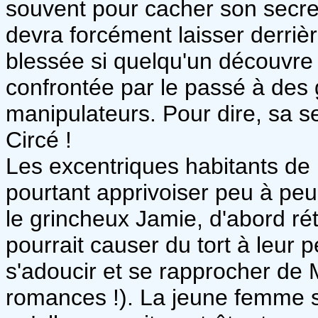
souvent pour cacher son secret
devra forcément laisser derrière
blessée si quelqu'un découvre 
confrontée par le passé à des 
manipulateurs. Pour dire, sa s
Circé !
Les excentriques habitants de 
pourtant apprivoiser peu à pe
le grincheux Jamie, d'abord rét
pourrait causer du tort à leur p
s'adoucir et se rapprocher de
romances !). La jeune femme se