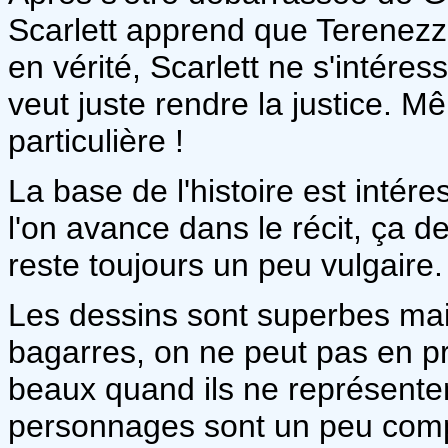
Scarlett apprend que Terenezz
en vérité, Scarlett ne s'intéress
veut juste rendre la justice.
particulière !
La base de l'histoire est intér
l'on avance dans le récit, ça de
reste toujours un peu vulgaire.
Les dessins sont superbes mai
bagarres, on ne peut pas en pro
beaux quand ils ne représente
personnages sont un peu compli