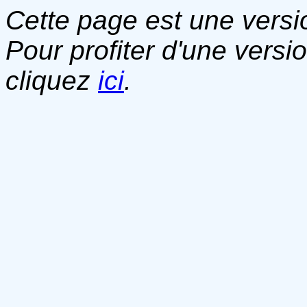
Cette page est une versio
Pour profiter d'une versi
cliquez
ici
.