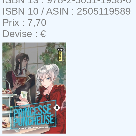
ISBN 10 / ASIN : 2505119589
Prix : 7,70
Devise : €