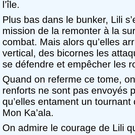
l’île.
Plus bas dans le bunker, Lili s’
mission de la remonter à la sur
combat. Mais alors qu’elles arr
vertical, des bicornes les atta
se défendre et empêcher les r
Quand on referme ce tome, on
renforts ne sont pas envoyés p
qu’elles entament un tournant 
Mon Ka’ala.
On admire le courage de Lili q