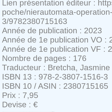
Lien présentation éditeur : htt
poche/nierautomata-operation
3/9782380715163
Année de publication : 2023
Année de 1e publication VO : 
Année de 1e publication VF : 
Nombre de pages : 176
Traducteur : Bretcha, Jasmine
ISBN 13 : 978-2-3807-1516-3
ISBN 10 / ASIN : 2380715165
Prix : 7,95
Devise : €