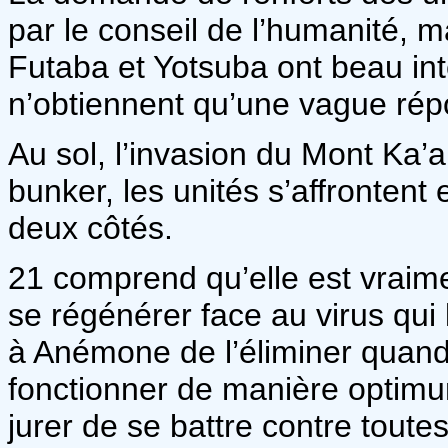
par le conseil de l’humanité, 
Futaba et Yotsuba ont beau in
n’obtiennent qu’une vague rép
Au sol, l’invasion du Mont Ka’
bunker, les unités s’affrontent
deux côtés.
21 comprend qu’elle est vraime
se régénérer face au virus qui
à Anémone de l’éliminer quan
fonctionner de manière optimu
jurer de se battre contre tout