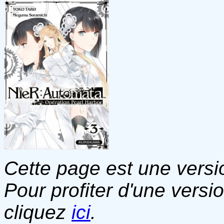
Cette page est une versio
Pour profiter d'une versi
cliquez
ici
.