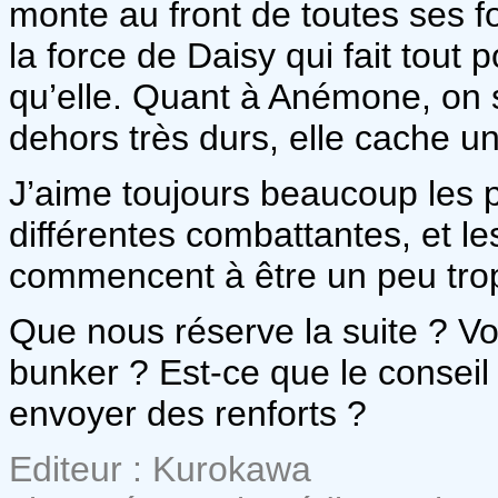
monte au front de toutes ses fo
la force de Daisy qui fait tout
qu’elle. Quant à Anémone, on
dehors très durs, elle cache 
J’aime toujours beaucoup les 
différentes combattantes, et l
commencent à être un peu tr
Que nous réserve la suite ? Von
bunker ? Est-ce que le conseil
envoyer des renforts ?
Editeur : Kurokawa