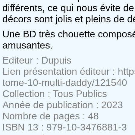
différents, ce qui nous évite 
décors sont jolis et pleins de dé
Une BD très chouette composé
amusantes.
Editeur : Dupuis
Lien présentation éditeur : ht
tome-10-multi-daddy/121540
Collection : Tous Publics
Année de publication : 2023
Nombre de pages : 48
ISBN 13 : 979-10-3476881-3