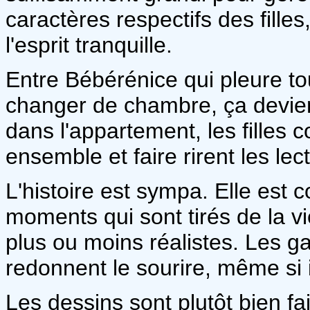
caractères respectifs des filles
l'esprit tranquille.
Entre Bébérénice qui pleure to
changer de chambre, ça devien
dans l'appartement, les filles 
ensemble et faire rirent les lec
L'histoire est sympa. Elle est 
moments qui sont tirés de la vi
plus ou moins réalistes. Les g
redonnent le sourire, même si i
Les dessins sont plutôt bien fa