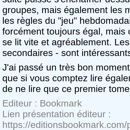
groupes, mais également les m
les règles du "jeu" hebdomadai
forcément toujours égal, mais 
se lit vite et agréablement. Le
secondaires - sont intéressants
J'ai passé un très bon moment..
que si vous comptez lire égale
de ne lire que ce premier tome
Editeur : Bookmark
Lien présentation éditeur :
https://editionsbookmark.com/pr