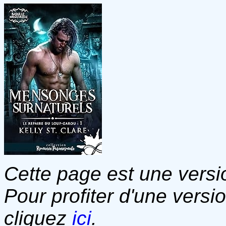
Cette page est une versio
Pour profiter d'une versi
cliquez
ici
.