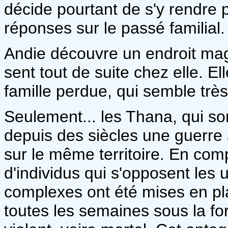
décide pourtant de s'y rendre 
réponses sur le passé familial.
Andie découvre un endroit magn
sent tout de suite chez elle. El
famille perdue, qui semble trè
Seulement... les Thana, qui sont
depuis des siècles une guerre 
sur le même territoire. En compt
d'individus qui s'opposent les 
complexes ont été mises en pla
toutes les semaines sous la for