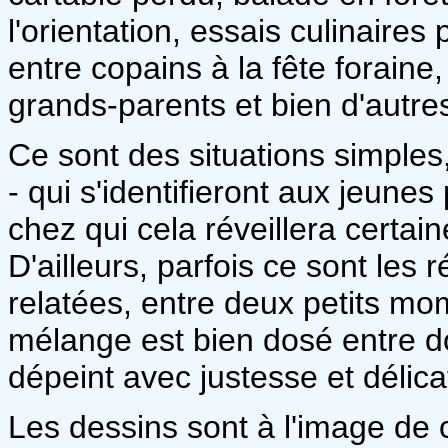
l'orientation, essais culinaire
entre copains à la fête forain
grands-parents et bien d'autre
Ce sont des situations simples,
- qui s'identifieront aux jeunes
chez qui cela réveillera certa
D'ailleurs, parfois ce sont les 
relatées, entre deux petits mo
mélange est bien dosé entre do
dépeint avec justesse et délica
Les dessins sont à l'image de c