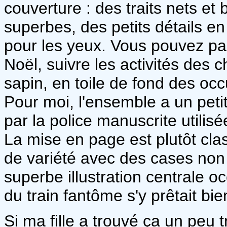
couverture : des traits nets et 
superbes, des petits détails en
pour les yeux. Vous pouvez pa
Noël, suivre les activités des 
sapin, en toile de fond des oc
Pour moi, l'ensemble a un peti
par la police manuscrite utilis
La mise en page est plutôt clas
de variété avec des cases non
superbe illustration centrale o
du train fantôme s'y prêtait bien
Si ma fille a trouvé ça un peu 