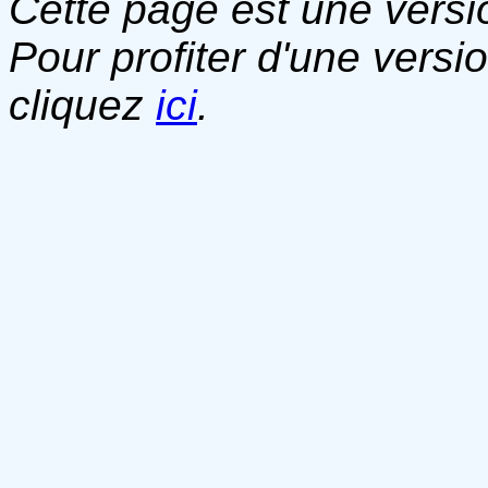
Cette page est une versio
Pour profiter d'une versi
cliquez
ici
.