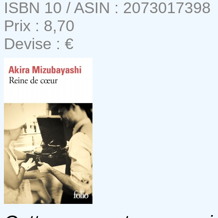
ISBN 10 / ASIN : 2073017398
Prix : 8,70
Devise : €