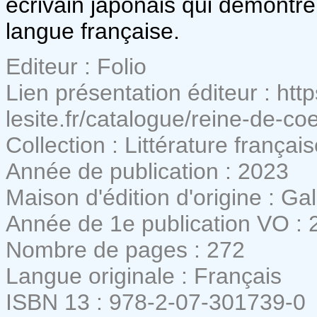
écrivain japonais qui démontre 
langue française.
Editeur : Folio
Lien présentation éditeur : http
lesite.fr/catalogue/reine-de-
Collection : Littérature françai
Année de publication : 2023
Maison d'édition d'origine : Ga
Année de 1e publication VO : 
Nombre de pages : 272
Langue originale : Français
ISBN 13 : 978-2-07-301739-0