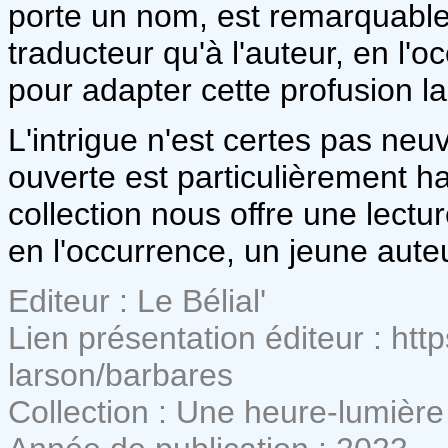
porte un nom, est remarquabl
traducteur qu'à l'auteur, en l'
pour adapter cette profusion l
L'intrigue n'est certes pas neuve
ouverte est particulièrement h
collection nous offre une lectu
en l'occurrence, un jeune aute
Editeur : Le Bélial'
Lien présentation éditeur : http
larson/barbares
Collection : Une heure-lumière