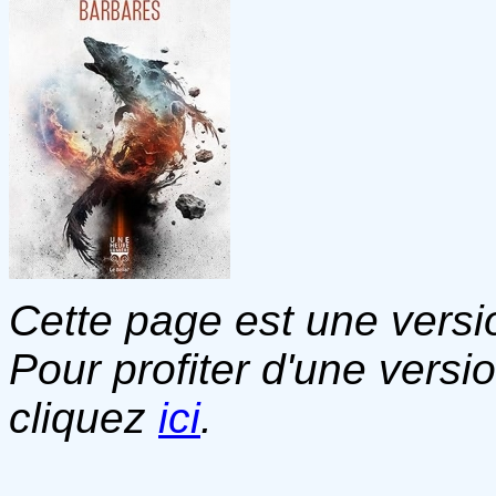
Cette page est une versio
Pour profiter d'une versi
cliquez
ici
.