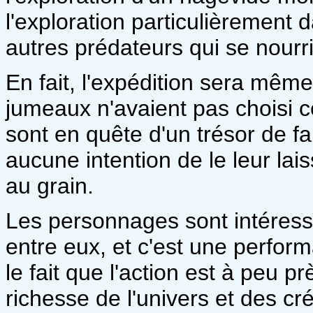
l'exploration particulièrement
autres prédateurs qui se nourr
En fait, l'expédition sera même
jumeaux n'avaient pas choisi ce
sont en quête d'un trésor de fa
aucune intention de le leur lai
au grain.
Les personnages sont intéressa
entre eux, et c'est une perform
le fait que l'action est à peu pr
richesse de l'univers et des cr