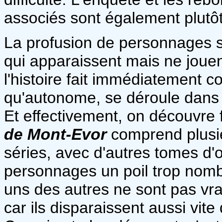
associés sont également plutôt s
La profusion de personnages se
qui apparaissent mais ne jouent
l'histoire fait immédiatement
qu'autonome, se déroule dans un
Et effectivement, on découvre
de Mont-Evor
comprend plusi
séries, avec d'autres tomes d'o
personnages un poil trop nombr
uns des autres ne sont pas vra
car ils disparaissent aussi vite