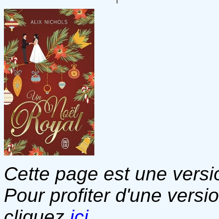
Cette page est une versio
Pour profiter d'une versi
cliquez
ici
.