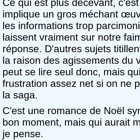
Ce qui est plus décevant, c'est 
implique un gros méchant œuvr
les informations trop parcimo
laissent vraiment sur notre fa
réponse. D'autres sujets titille
la raison des agissements du 
peut se lire seul donc, mais qu
frustration assez net si on ne p
la saga.
C'est une romance de Noël sym
bon moment, mais qui aurait m
je pense.