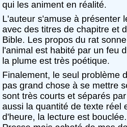
qui les animent en réalité.
L'auteur s'amuse à présenter l
avec des titres de chapitre et d
Bible. Les propos du rat sonn
l'animal est habité par un feu d
la plume est très poétique.
Finalement, le seul problème de
pas grand chose à se mettre s
sont très courts et séparés p
aussi la quantité de texte réel 
d'heure, la lecture est bouclée.