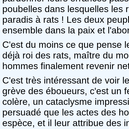
poubelles dans lesquelles les r
paradis à rats ! Les deux peup
ensemble dans la paix et l'ab
C'est du moins ce que pense le r
déjà roi des rats, maître du mon
hommes finalement revenir nett
C'est très intéressant de voir 
grève des éboueurs, c'est un fe
colère, un cataclysme impressi
persuadé que les actes des h
espèce, et il leur attribue des 