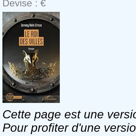
Devise : €
Cette page est une versio
Pour profiter d'une versi