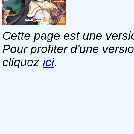
Cette page est une versio
Pour profiter d'une versi
cliquez
ici
.