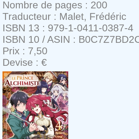
Nombre de pages : 200
Traducteur : Malet, Frédéric
ISBN 13 : 979-1-0411-0387-4
ISBN 10 / ASIN : B0C7Z7BD2
Prix : 7,50
Devise : €