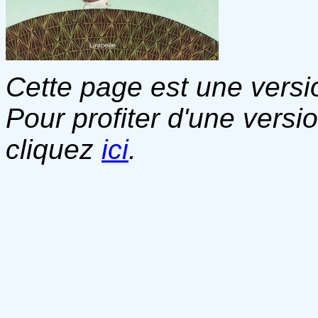
Cette page est une versio
Pour profiter d'une versi
cliquez
ici
.