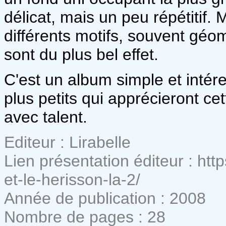
délicat, mais un peu répétitif.
différents motifs, souvent géomé
sont du plus bel effet.
C'est un album simple et intér
plus petits qui apprécieront cett
avec talent.
Editeur : Lirabelle
Lien présentation éditeur : htt
et-le-herisson-la-2/
Année de publication : 2008
Nombre de pages : 28