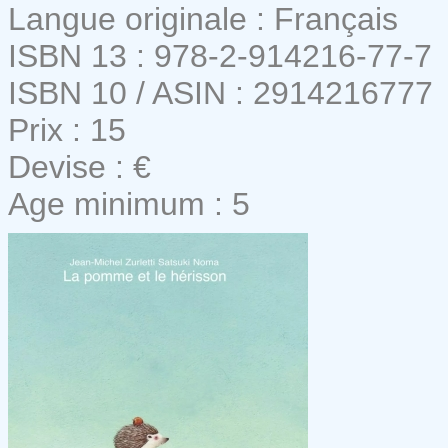
Langue originale : Français
ISBN 13 : 978-2-914216-77-7
ISBN 10 / ASIN : 2914216777
Prix : 15
Devise : €
Age minimum : 5