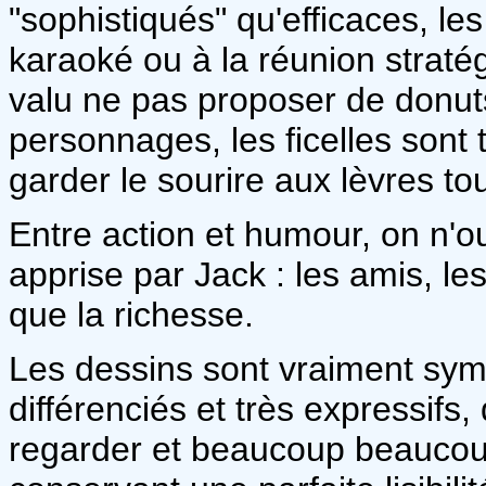
"sophistiqués" qu'efficaces, les
karaoké ou à la réunion stratég
valu ne pas proposer de donut
personnages, les ficelles sont
garder le sourire aux lèvres to
Entre action et humour, on n'ou
apprise par Jack : les amis, le
que la richesse.
Les dessins sont vraiment sy
différenciés et très expressifs
regarder et beaucoup beaucou