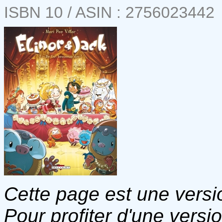
ISBN 10 / ASIN : 2756023442
Cette page est une versio
Pour profiter d'une versi