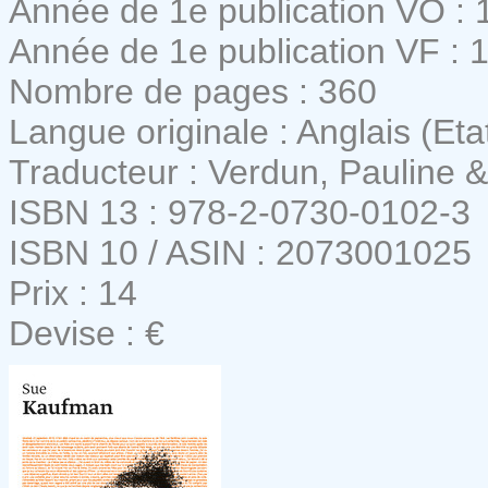
Année de 1e publication VO : 
Année de 1e publication VF : 
Nombre de pages : 360
Langue originale : Anglais (Eta
Traducteur : Verdun, Pauline 
ISBN 13 : 978-2-0730-0102-3
ISBN 10 / ASIN : 2073001025
Prix : 14
Devise : €