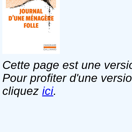
Cette page est une versio
Pour profiter d'une versi
cliquez
ici
.