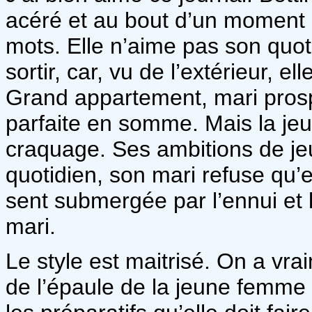
acéré et au bout d’un moment e
mots. Elle n’aime pas son quo
sortir, car, vu de l’extérieur,
Grand appartement, mari prospè
parfaite en somme. Mais la jeu
craquage. Ses ambitions de j
quotidien, son mari refuse qu’el
sent submergée par l’ennui et l
mari.
Le style est maitrisé. On a vra
de l’épaule de la jeune femme 