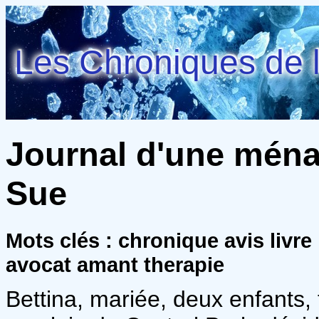
Les Chroniques de l
Journal d'une ména
Sue
Mots clés : chronique avis livre
avocat amant therapie
Bettina, mariée, deux enfants,