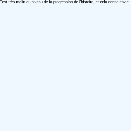
C’est très malin au niveau de la progression de l’histoire, et cela donne envie