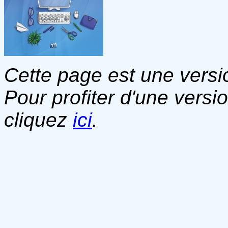
Cette page est une versio
Pour profiter d'une versi
cliquez
ici
.