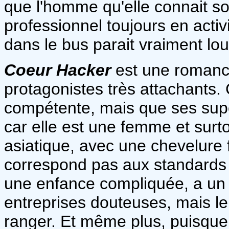
que l'homme qu'elle connait so
professionnel toujours en activ
dans le bus parait vraiment lou
Coeur Hacker
est une romanc
protagonistes très attachants. 
compétente, mais que ses supé
car elle est une femme et surto
asiatique, avec une chevelure f
correspond pas aux standards
une enfance compliquée, a un p
entreprises douteuses, mais le
ranger. Et même plus, puisque