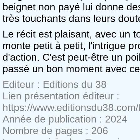
beignet non payé lui donne des
très touchants dans leurs doute
Le récit est plaisant, avec un 
monte petit à petit, l'intrigue 
d'action. C'est peut-être un poi
passé un bon moment avec cet
Editeur : Editions du 38
Lien présentation éditeur :
https://www.editionsdu38.com/
Année de publication : 2024
Nombre de pages : 206