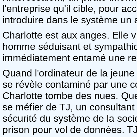
l'entreprise qu'il cible, pour a
introduire dans le système un 
Charlotte est aux anges. Elle v
homme séduisant et sympathiqu
immédiatement entamé une rela
Quand l'ordinateur de la jeune 
se révèle contaminé par une coc
Charlotte tombe des nues. Que d
se méfier de TJ, un consultant 
sécurité du système de la soci
prison pour vol de données. TJ 