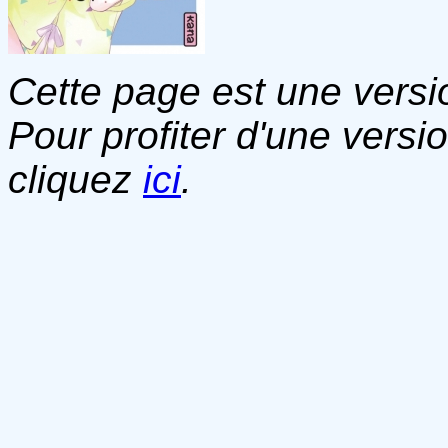
Cette page est une versio
Pour profiter d'une versi
cliquez
ici
.