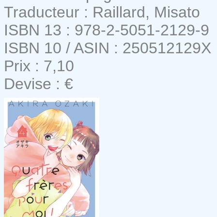
Traducteur : Raillard, Misato
ISBN 13 : 978-2-5051-2129-9
ISBN 10 / ASIN : 250512129X
Prix : 7,10
Devise : €