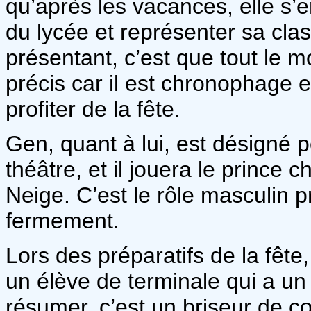
qu’après les vacances, elle s’e
du lycée et représenter sa clas
présentant, c’est que tout le m
précis car il est chronophage 
profiter de la fête.
Gen, quant à lui, est désigné p
théâtre, et il jouera le prince
Neige. C’est le rôle masculin pr
fermement.
Lors des préparatifs de la fête
un élève de terminale qui a un
résumer, c’est un briseur de cœ