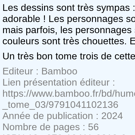
Les dessins sont très sympas : 
adorable ! Les personnages son
mais parfois, les personnages
couleurs sont très chouettes. E
Un très bon tome trois de cett
Editeur : Bamboo
Lien présentation éditeur :
https://www.bamboo.fr/bd/hu
_tome_03/9791041102136
Année de publication : 2024
Nombre de pages : 56