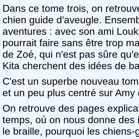
Dans ce tome trois, on retrouv
chien guide d'aveugle. Ensemble
aventures : avec son ami Louk
pourrait faire sans être trop 
de Zoé, qui n'est pas sûre qu'
Kita cherchent des idées de
C'est un superbe nouveau tome.
et un peu plus centré sur Amy 
On retrouve des pages explica
temps, où on nous donne des i
le braille, pourquoi les chien