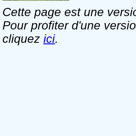
Cette page est une versio
Pour profiter d'une versi
cliquez
ici
.