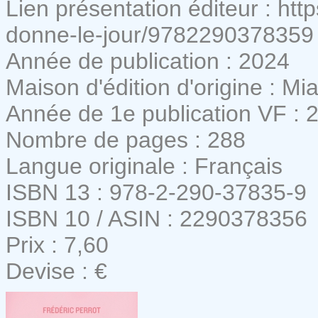
Lien présentation éditeur : htt
donne-le-jour/9782290378359
Année de publication : 2024
Maison d'édition d'origine : Mia
Année de 1e publication VF : 
Nombre de pages : 288
Langue originale : Français
ISBN 13 : 978-2-290-37835-9
ISBN 10 / ASIN : 2290378356
Prix : 7,60
Devise : €