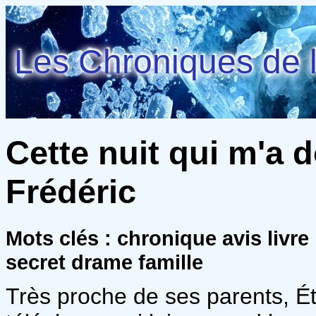
Les Chroniques de l
Cette nuit qui m'a d
Frédéric
Mots clés : chronique avis livr
secret drame famille
Très proche de ses parents, Ét