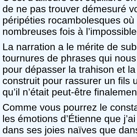
de ne pas trouver démesuré vo
péripéties rocambolesques où
nombreuses fois à l’impossible 
La narration a le mérite de sub
tournures de phrases qui nous 
pour dépasser la trahison et l
construit pour rassurer un fils 
qu’il n’était peut-être finaleme
Comme vous pourrez le constat
les émotions d’Étienne que j’ai
dans ses joies naïves que da