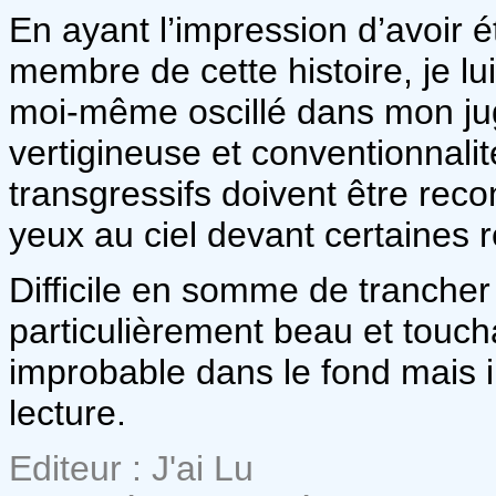
En ayant l’impression d’avoir 
membre de cette histoire, je lu
moi-même oscillé dans mon juge
vertigineuse et conventionnali
transgressifs doivent être reco
yeux au ciel devant certaines r
Difficile en somme de trancher 
particulièrement beau et touch
improbable dans le fond mais 
lecture.
Editeur : J'ai Lu