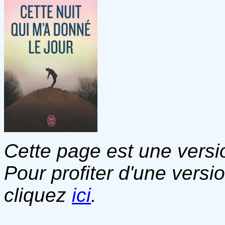
Cette page est une versio
Pour profiter d'une versi
cliquez
ici
.