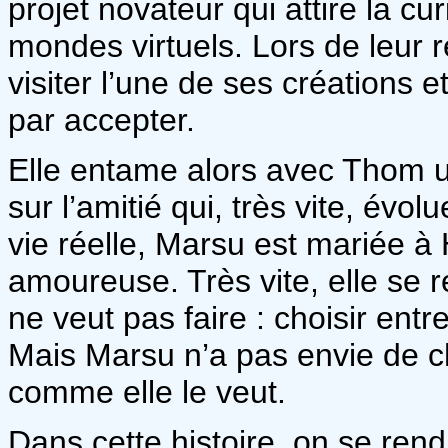
projet novateur qui attire la c
mondes virtuels. Lors de leur
visiter l’une de ses créations et
par accepter.
Elle entame alors avec Thom u
sur l’amitié qui, très vite, évo
vie réelle, Marsu est mariée à H
amoureuse. Très vite, elle se r
ne veut pas faire : choisir entre 
Mais Marsu n’a pas envie de cho
comme elle le veut.
Dans cette histoire, on se re