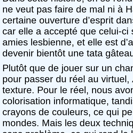
ne veut pas faire de mal ni à Ha
certaine ouverture d’esprit dan
car elle a accepté que celui-ci 
amies lesbienne, et elle est d’
devenir bientôt une tata gâtea
Plutôt que de jouer sur un ch
pour passer du réel au virtuel,
texture. Pour le réel, nous avon
colorisation informatique, tandi
crayons de couleurs, ce qui pe
mondes. Mais les deux techniq