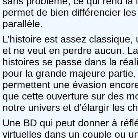
sans problème, ce qui rend la l
permet de bien différencier les
parallèle.
L’histoire est assez classiqu
et ne veut en perdre aucun. La
histoires se passe dans la réal
pour la grande majeure partie, 
permettent une évasion encor
que cette ouverture sur des mo
notre univers et d’élargir les 
Une BD qui peut donner à réfléc
virtuelles dans un couple ou un