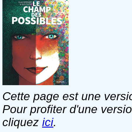
Cette page est une versio
Pour profiter d'une versi
cliquez
ici
.