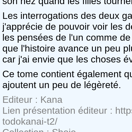
son nez quand les filles tourn
Les interrogations des deux ga
j'apprécie de pouvoir voir les 
les pensées de l'un comme de 
que l'histoire avance un peu p
car j'ai envie que les choses 
Ce tome contient également qu
ajoutent un peu de légèreté.
Editeur : Kana
Lien présentation éditeur : htt
todokanai-t2/