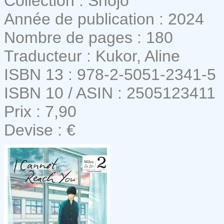
Collection : Shojo
Année de publication : 2024
Nombre de pages : 180
Traducteur : Kukor, Aline
ISBN 13 : 978-2-5051-2341-5
ISBN 10 / ASIN : 2505123411
Prix : 7,90
Devise : €