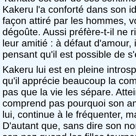
Kakeru l'a conforté dans son i
façon attiré par les hommes, voi
dégoûte. Aussi préfère-t-il ne r
leur amitié : à défaut d'amour,
pensant qu'il est possible de s'
Kakeru lui est en pleine introspe
qu'il apprécie beaucoup la com
pas que la vie les sépare. Attei
comprend pas pourquoi son ami,
lui, continue à le fréquenter, m
D'autant que, sans dire son n