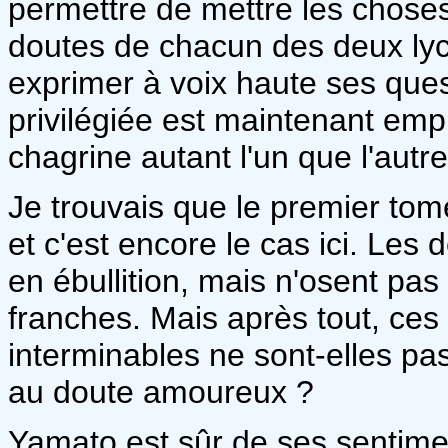
permettre de mettre les choses 
doutes de chacun des deux ly
exprimer à voix haute ses quest
privilégiée est maintenant emp
chagrine autant l'un que l'autre
Je trouvais que le premier tome
et c'est encore le cas ici. Les
en ébullition, mais n'osent pas
franches. Mais après tout, ces 
interminables ne sont-elles pa
au doute amoureux ?
Yamato est sûr de ses sentimen