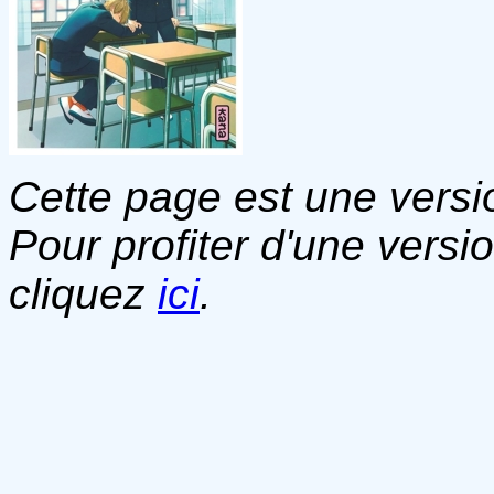
Cette page est une versio
Pour profiter d'une versi
cliquez
ici
.