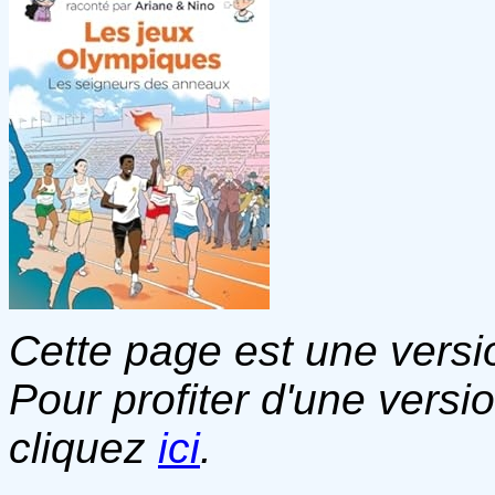
Cette page est une versio
Pour profiter d'une versi
cliquez
ici
.