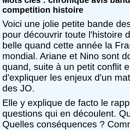
competition histoire
Voici une jolie petite bande d
pour découvrir toute l'histoire
belle quand cette année la Fr
mondial. Ariane et Nino sont do
quand, suite à un petit conflit 
d'expliquer les enjeux d'un matc
des JO.
Elle y explique de facto le rapp
questions qui en découlent. Q
Quelles conséquences ? Comme