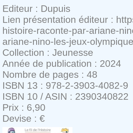
Editeur : Dupuis
Lien présentation éditeur : http
histoire-raconte-par-ariane-nino
ariane-nino-les-jeux-olympiqu
Collection : Jeunesse
Année de publication : 2024
Nombre de pages : 48
ISBN 13 : 978-2-3903-4082-9
ISBN 10 / ASIN : 2390340822
Prix : 6,90
Devise : €