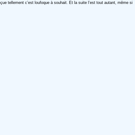
ue tellement c’est loufoque à souhait. Et la suite l’est tout autant, même si