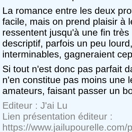
La romance entre les deux pro
facile, mais on prend plaisir à 
ressentent jusqu'à une fin très
descriptif, parfois un peu lour
interminables, gagneraient cep
Si tout n'est donc pas parfait 
n'en constitue pas moins une l
amateurs, faisant passer un 
Editeur : J'ai Lu
Lien présentation éditeur :
https://www.jailupourelle.com/