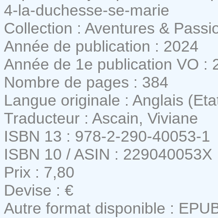
4-la-duchesse-se-marie
Collection : Aventures & Passi
Année de publication : 2024
Année de 1e publication VO : 
Nombre de pages : 384
Langue originale : Anglais (Eta
Traducteur : Ascain, Viviane
ISBN 13 : 978-2-290-40053-1
ISBN 10 / ASIN : 229040053X
Prix : 7,80
Devise : €
Autre format disponible : EPU