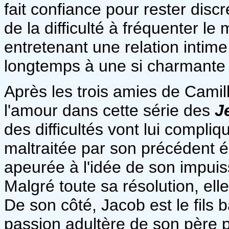
fait confiance pour rester disc
de la difficulté à fréquenter l
entretenant une relation intime
longtemps à une si charmante
Après les trois amies de Camille
l'amour dans cette série des
J
des difficultés vont lui compliq
maltraitée par son précédent é
apeurée à l'idée de son impui
Malgré toute sa résolution, el
De son côté, Jacob est le fils 
passion adultère de son père 