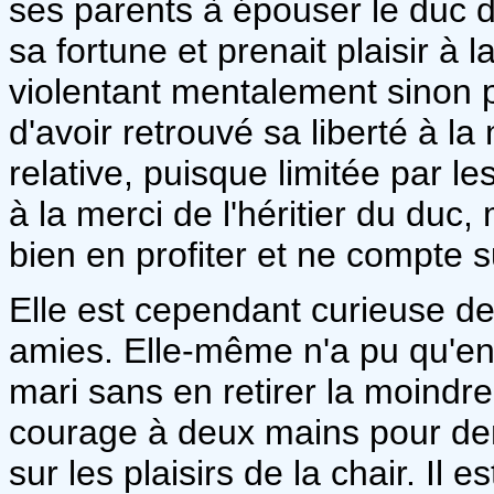
ses parents à épouser le duc de
sa fortune et prenait plaisir à l
violentant mentalement sinon 
d'avoir retrouvé sa liberté à la
relative, puisque limitée par 
à la merci de l'héritier du du
bien en profiter et ne compte s
Elle est cependant curieuse de
amies. Elle-même n'a pu qu'en
mari sans en retirer la moindre
courage à deux mains pour dem
sur les plaisirs de la chair. Il 