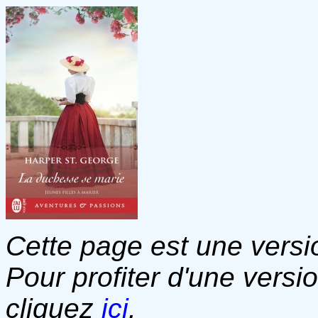
Cette page est une versio
Pour profiter d'une versi
cliquez
ici
.