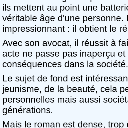
ils mettent au point une batter
véritable âge d'une personne. 
impressionnant : il obtient le r
Avec son avocat, il réussit à fa
acte ne passe pas inaperçu et 
conséquences dans la société
Le sujet de fond est intéressan
jeunisme, de la beauté, cela pe
personnelles mais aussi sociéta
générations.
Mais le roman est dense, trop