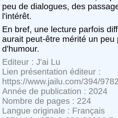
peu de dialogues, des passag
l'intérêt.
En bref, une lecture parfois diff
aurait peut-être mérité un peu 
d'humour.
Editeur : J'ai Lu
Lien présentation éditeur :
https://www.jailu.com/394/97
Année de publication : 2024
Nombre de pages : 224
Langue originale : Français