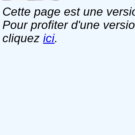
Cette page est une versio
Pour profiter d'une versi
cliquez
ici
.