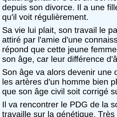
depuis son divorce. Il a une fill
qu'il voit régulièrement.
Sa vie lui plait, son travail le 
attiré par l'amie d'une connaissa
répond que cette jeune femme
son âge, car leur différence d'
Son âge va alors devenir une obs
les artères d'un homme bien plu
que son âge civil soit corrigé s
Il va rencontrer le PDG de la 
travaille sur la génétique. Très